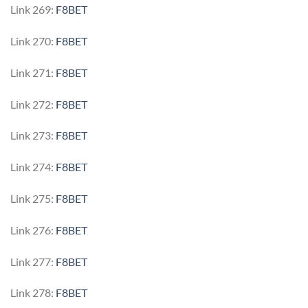
Link 269:
F8BET
Link 270:
F8BET
Link 271:
F8BET
Link 272:
F8BET
Link 273:
F8BET
Link 274:
F8BET
Link 275:
F8BET
Link 276:
F8BET
Link 277:
F8BET
Link 278:
F8BET