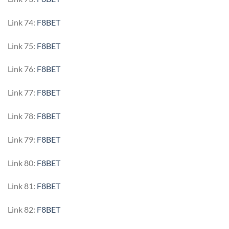
Link 74:
F8BET
Link 75:
F8BET
Link 76:
F8BET
Link 77:
F8BET
Link 78:
F8BET
Link 79:
F8BET
Link 80:
F8BET
Link 81:
F8BET
Link 82:
F8BET