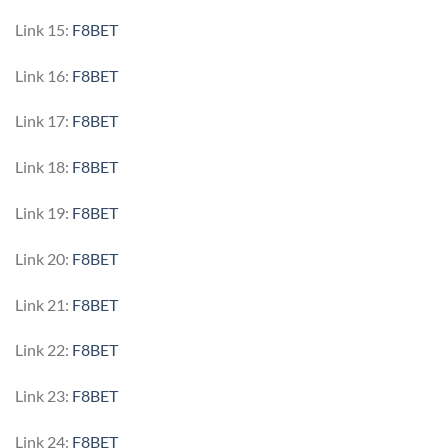
Link 15:
F8BET
Link 16:
F8BET
Link 17:
F8BET
Link 18:
F8BET
Link 19:
F8BET
Link 20:
F8BET
Link 21:
F8BET
Link 22:
F8BET
Link 23:
F8BET
Link 24:
F8BET