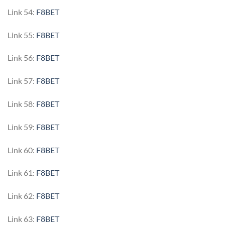
Link 54:
F8BET
Link 55:
F8BET
Link 56:
F8BET
Link 57:
F8BET
Link 58:
F8BET
Link 59:
F8BET
Link 60:
F8BET
Link 61:
F8BET
Link 62:
F8BET
Link 63:
F8BET