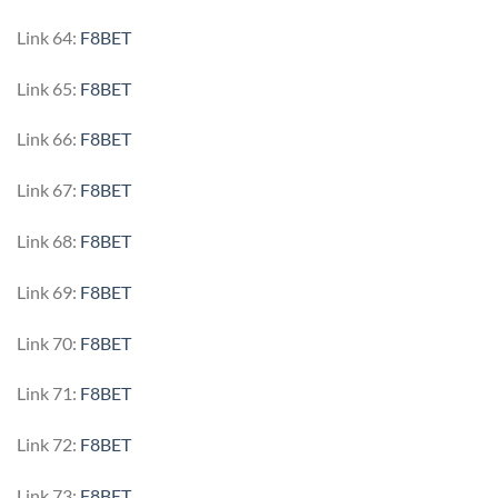
Link 64:
F8BET
Link 65:
F8BET
Link 66:
F8BET
Link 67:
F8BET
Link 68:
F8BET
Link 69:
F8BET
Link 70:
F8BET
Link 71:
F8BET
Link 72:
F8BET
Link 73:
F8BET