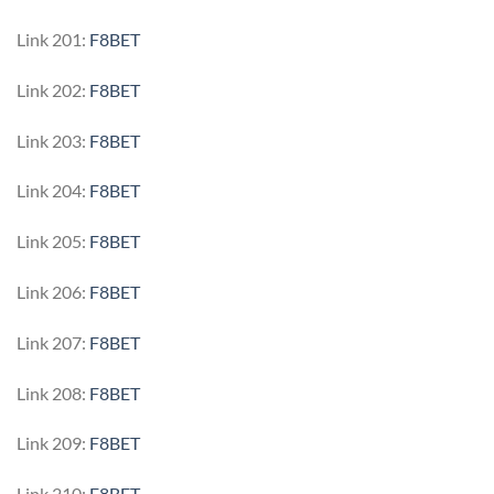
Link 201:
F8BET
Link 202:
F8BET
Link 203:
F8BET
Link 204:
F8BET
Link 205:
F8BET
Link 206:
F8BET
Link 207:
F8BET
Link 208:
F8BET
Link 209:
F8BET
Link 210:
F8BET