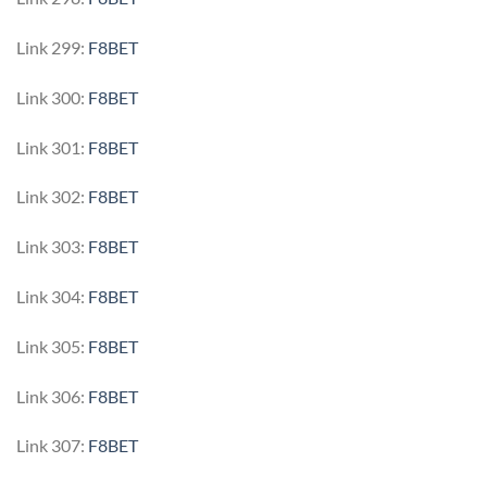
Link 299:
F8BET
Link 300:
F8BET
Link 301:
F8BET
Link 302:
F8BET
Link 303:
F8BET
Link 304:
F8BET
Link 305:
F8BET
Link 306:
F8BET
Link 307:
F8BET