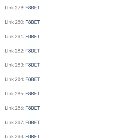
Link 279:
F8BET
Link 280:
F8BET
Link 281:
F8BET
Link 282:
F8BET
Link 283:
F8BET
Link 284:
F8BET
Link 285:
F8BET
Link 286:
F8BET
Link 287:
F8BET
Link 288:
F8BET