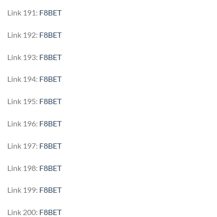
Link 191:
F8BET
Link 192:
F8BET
Link 193:
F8BET
Link 194:
F8BET
Link 195:
F8BET
Link 196:
F8BET
Link 197:
F8BET
Link 198:
F8BET
Link 199:
F8BET
Link 200:
F8BET