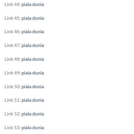
Link 44:
piala dunia
Link 45:
piala dunia
Link 46:
piala dunia
Link 47:
piala dunia
Link 48:
piala dunia
Link 49:
piala dunia
Link 50:
piala dunia
Link 51:
piala dunia
Link 52:
piala dunia
Link 53:
piala dunia