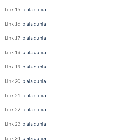
Link 15:
piala dunia
Link 16:
piala dunia
Link 17:
piala dunia
Link 18:
piala dunia
Link 19:
piala dunia
Link 20:
piala dunia
Link 21:
piala dunia
Link 22:
piala dunia
Link 23:
piala dunia
Link 24:
piala dunia