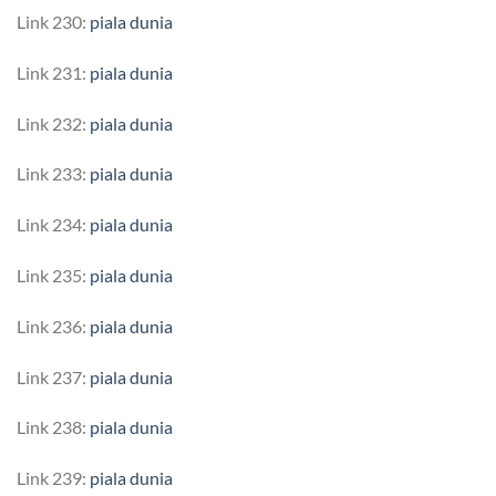
Link 230:
piala dunia
Link 231:
piala dunia
Link 232:
piala dunia
Link 233:
piala dunia
Link 234:
piala dunia
Link 235:
piala dunia
Link 236:
piala dunia
Link 237:
piala dunia
Link 238:
piala dunia
Link 239:
piala dunia