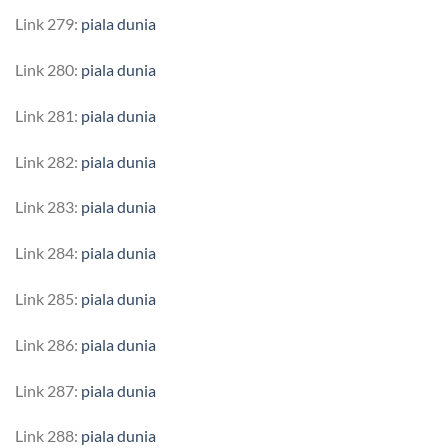
Link 279:
piala dunia
Link 280:
piala dunia
Link 281:
piala dunia
Link 282:
piala dunia
Link 283:
piala dunia
Link 284:
piala dunia
Link 285:
piala dunia
Link 286:
piala dunia
Link 287:
piala dunia
Link 288:
piala dunia