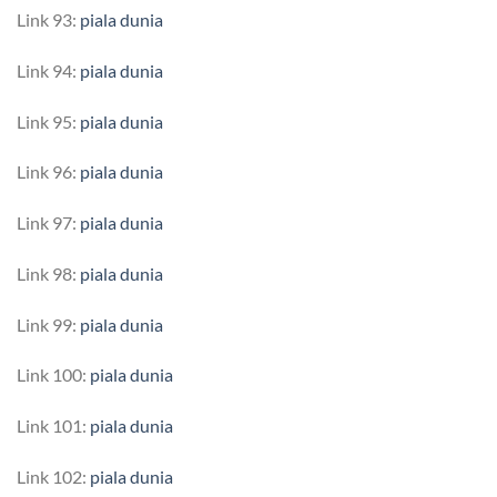
Link 93:
piala dunia
Link 94:
piala dunia
Link 95:
piala dunia
Link 96:
piala dunia
Link 97:
piala dunia
Link 98:
piala dunia
Link 99:
piala dunia
Link 100:
piala dunia
Link 101:
piala dunia
Link 102:
piala dunia