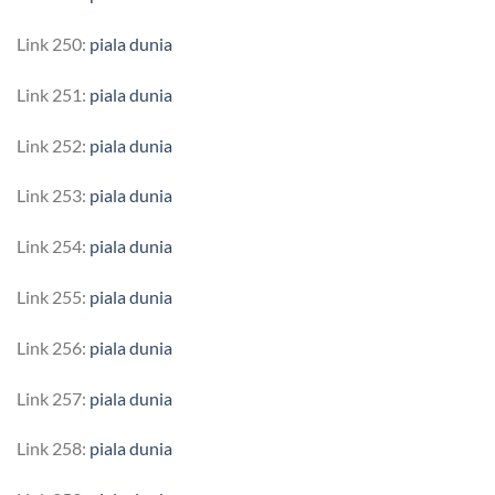
Link 250:
piala dunia
Link 251:
piala dunia
Link 252:
piala dunia
Link 253:
piala dunia
Link 254:
piala dunia
Link 255:
piala dunia
Link 256:
piala dunia
Link 257:
piala dunia
Link 258:
piala dunia