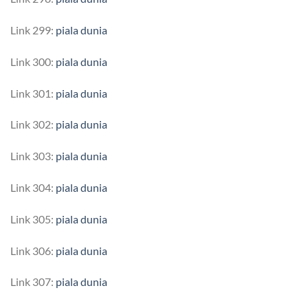
Link 299:
piala dunia
Link 300:
piala dunia
Link 301:
piala dunia
Link 302:
piala dunia
Link 303:
piala dunia
Link 304:
piala dunia
Link 305:
piala dunia
Link 306:
piala dunia
Link 307:
piala dunia