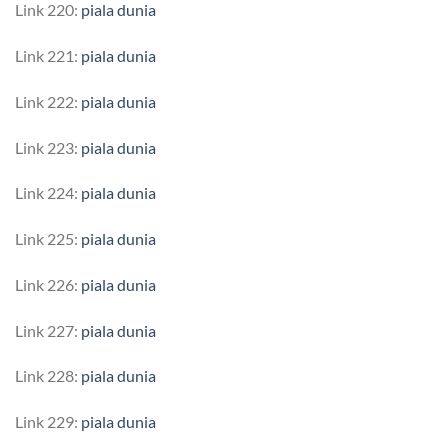
Link 220:
piala dunia
Link 221:
piala dunia
Link 222:
piala dunia
Link 223:
piala dunia
Link 224:
piala dunia
Link 225:
piala dunia
Link 226:
piala dunia
Link 227:
piala dunia
Link 228:
piala dunia
Link 229:
piala dunia