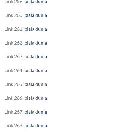
Link 259:
piala dunia
Link 260:
piala dunia
Link 261:
piala dunia
Link 262:
piala dunia
Link 263:
piala dunia
Link 264:
piala dunia
Link 265:
piala dunia
Link 266:
piala dunia
Link 267:
piala dunia
Link 268:
piala dunia