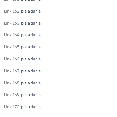
Link 162:
piala dunia
Link 163:
piala dunia
Link 164:
piala dunia
Link 165:
piala dunia
Link 166:
piala dunia
Link 167:
piala dunia
Link 168:
piala dunia
Link 169:
piala dunia
Link 170:
piala dunia