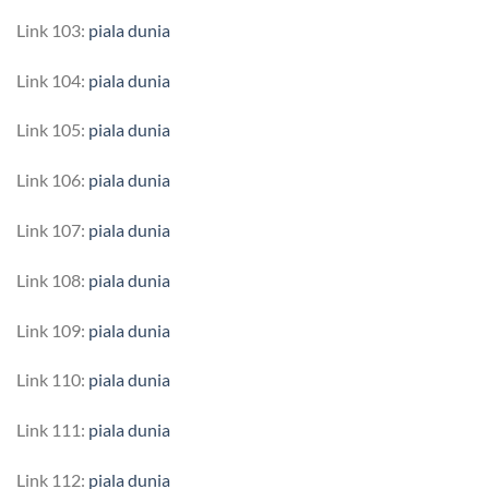
Link 103:
piala dunia
Link 104:
piala dunia
Link 105:
piala dunia
Link 106:
piala dunia
Link 107:
piala dunia
Link 108:
piala dunia
Link 109:
piala dunia
Link 110:
piala dunia
Link 111:
piala dunia
Link 112:
piala dunia